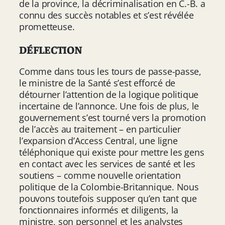
de la province, la décriminalisation en C.-B. a
connu des succès notables et s’est révélée
prometteuse.
DÉFLECTION
Comme dans tous les tours de passe-passe,
le ministre de la Santé s’est efforcé de
détourner l’attention de la logique politique
incertaine de l’annonce. Une fois de plus, le
gouvernement s’est tourné vers la promotion
de l’accès au traitement – en particulier
l’expansion d’Access Central, une ligne
téléphonique qui existe pour mettre les gens
en contact avec les services de santé et les
soutiens – comme nouvelle orientation
politique de la Colombie-Britannique. Nous
pouvons toutefois supposer qu’en tant que
fonctionnaires informés et diligents, la
ministre, son personnel et les analystes