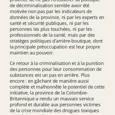
de décriminalisation semble avoir été
motivée non pas par les indicateurs de
données de la province, ni par les experts en
santé et sécurité publiques, ni par les
personnes les plus touchées, ni par les
professionnels de la santé, mais par des
stratèges politiques d’arrière-boutique, dont
la principale préoccupation est leur propre
maintien au pouvoir.
Ce retour à la criminalisation et à la punition
des personnes pour leur consommation de
substances est un pas en arrière. Plus
encore : en gâchant de manière aussi
complète et malhonnête le potentiel de cette
initiative, la province de la Colombie-
Britannique a rendu un mauvais service
profond et durable aux personnes victimes
de la crise mondiale des drogues toxiques