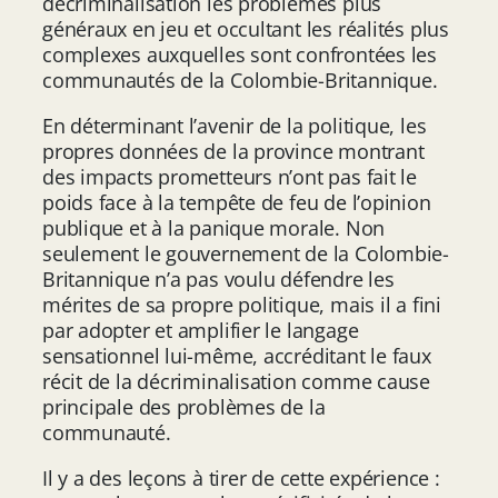
décriminalisation les problèmes plus
généraux en jeu et occultant les réalités plus
complexes auxquelles sont confrontées les
communautés de la Colombie-Britannique.
En déterminant l’avenir de la politique, les
propres données de la province montrant
des impacts prometteurs n’ont pas fait le
poids face à la tempête de feu de l’opinion
publique et à la panique morale. Non
seulement le gouvernement de la Colombie-
Britannique n’a pas voulu défendre les
mérites de sa propre politique, mais il a fini
par adopter et amplifier le langage
sensationnel lui-même, accréditant le faux
récit de la décriminalisation comme cause
principale des problèmes de la
communauté.
Il y a des leçons à tirer de cette expérience :