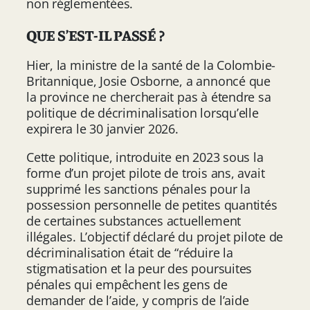
non réglementées.
QUE S’EST-IL PASSÉ ?
Hier, la ministre de la santé de la Colombie-
Britannique, Josie Osborne, a annoncé que
la province ne chercherait pas à étendre sa
politique de décriminalisation lorsqu’elle
expirera le 30 janvier 2026.
Cette politique, introduite en 2023 sous la
forme d’un projet pilote de trois ans, avait
supprimé les sanctions pénales pour la
possession personnelle de petites quantités
de certaines substances actuellement
illégales. L’objectif déclaré du projet pilote de
décriminalisation était de “réduire la
stigmatisation et la peur des poursuites
pénales qui empêchent les gens de
demander de l’aide, y compris de l’aide