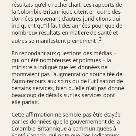
résultats qu’elle recherchait. Les rapports de
la Colombie-Britannique citent en outre des
données provenant d’autres juridictions qui
indiquent qu’”il faut des années pour que de
nombreux résultats en matière de santé et
3
autres se manifestent pleinement”.
En répondant aux questions des médias –
qui ont été nombreuses et pointues – la
ministre a indiqué que les données ne
montraient pas l’augmentation souhaitée de
l’auto-recours aux soins ou de l’utilisation de
certains services, bien qu’elle n’ait pas donné
beaucoup de détails sur les services dont
elle parlait.
Cette affirmation ne semble pas être étayée
par les données que le gouvernement de la
Colombie-Britannique a communiquées à
Santé Canada, qui note que “les indicateurs