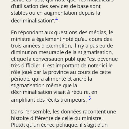
d’utilisation des services de base sont
stables ou en augmentation depuis la
4
décriminalisation”.
En répondant aux questions des médias, le
ministre a également noté qu’au cours des
trois années d’exemption, il n’y a pas eu de
diminution mesurable de la stigmatisation,
et que la conversation publique “est devenue
très difficile”. Il est important de noter ici le
rôle joué par la province au cours de cette
période, qui a alimenté et ancré la
stigmatisation même que la
décriminalisation visait à réduire, en
5
amplifiant des récits trompeurs.
Dans l’ensemble, les données racontent une
histoire différente de celle du ministre.
Plutôt qu’un échec politique, il s’agit d’un