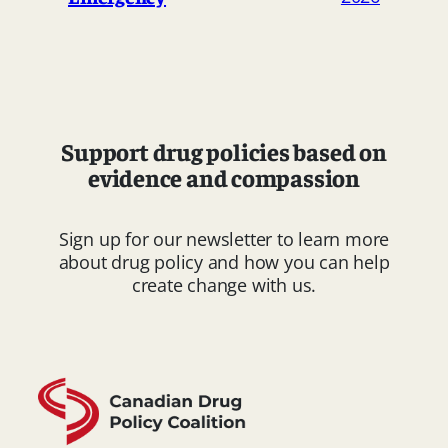
Support drug policies based on
evidence and compassion
Sign up for our newsletter to learn more
about drug policy and how you can help
create change with us.