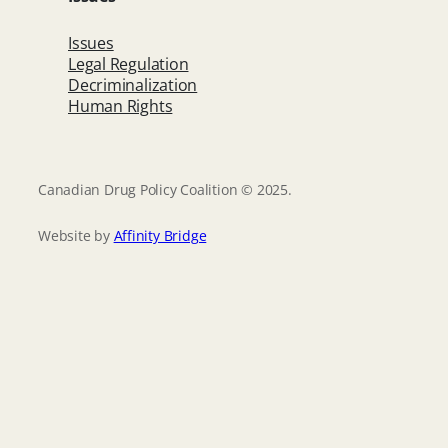
Issues
Legal Regulation
Decriminalization
Human Rights
Canadian Drug Policy Coalition © 2025.
Website by
Affinity Bridge