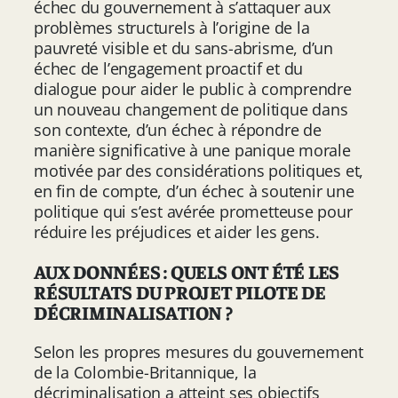
échec du gouvernement à s’attaquer aux
problèmes structurels à l’origine de la
pauvreté visible et du sans-abrisme, d’un
échec de l’engagement proactif et du
dialogue pour aider le public à comprendre
un nouveau changement de politique dans
son contexte, d’un échec à répondre de
manière significative à une panique morale
motivée par des considérations politiques et,
en fin de compte, d’un échec à soutenir une
politique qui s’est avérée prometteuse pour
réduire les préjudices et aider les gens.
AUX DONNÉES : QUELS ONT ÉTÉ LES
RÉSULTATS DU PROJET PILOTE DE
DÉCRIMINALISATION ?
Selon les propres mesures du gouvernement
de la Colombie-Britannique, la
décriminalisation a atteint ses objectifs