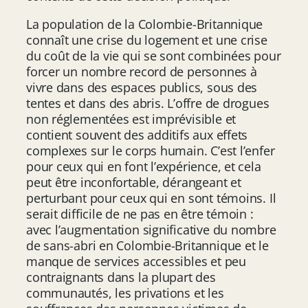
La population de la Colombie-Britannique
connaît une crise du logement et une crise
du coût de la vie qui se sont combinées pour
forcer un nombre record de personnes à
vivre dans des espaces publics, sous des
tentes et dans des abris. L’offre de drogues
non réglementées est imprévisible et
contient souvent des additifs aux effets
complexes sur le corps humain. C’est l’enfer
pour ceux qui en font l’expérience, et cela
peut être inconfortable, dérangeant et
perturbant pour ceux qui en sont témoins. Il
serait difficile de ne pas en être témoin :
avec l’augmentation significative du nombre
de sans-abri en Colombie-Britannique et le
manque de services accessibles et peu
contraignants dans la plupart des
communautés, les privations et les