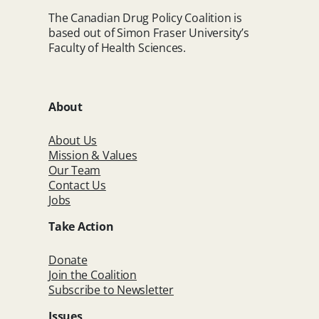
The Canadian Drug Policy Coalition is
based out of Simon Fraser University’s
Faculty of Health Sciences.
About
About Us
Mission & Values
Our Team
Contact Us
Jobs
Take Action
Donate
Join the Coalition
Subscribe to Newsletter
Issues