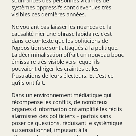
souffrances des personnes victimes de
systèmes oppressifs sont devenues très
visibles ces dernières années.
Ne voulant pas laisser les nuances de la
causalité nier une phrase lapidaire, c’est
dans ce contexte que les politiciens de
l’opposition se sont attaqués à la politique.
La décriminalisation offrait un nouveau bouc
émissaire très visible vers lequel ils
pouvaient diriger les craintes et les
frustrations de leurs électeurs. Et c’est ce
qu’ils ont fait.
Dans un environnement médiatique qui
récompense les conflits, de nombreux
organes d’information ont amplifié les récits
alarmistes des politiciens – parfois sans
poser de questions, réduisant le systémique
au sensationnel, imputant à la