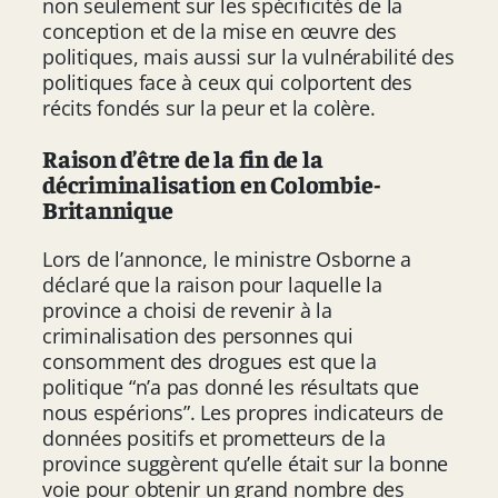
non seulement sur les spécificités de la
conception et de la mise en œuvre des
politiques, mais aussi sur la vulnérabilité des
politiques face à ceux qui colportent des
récits fondés sur la peur et la colère.
Raison d’être de la fin de la
décriminalisation en Colombie-
Britannique
Lors de l’annonce, le ministre Osborne a
déclaré que la raison pour laquelle la
province a choisi de revenir à la
criminalisation des personnes qui
consomment des drogues est que la
politique “n’a pas donné les résultats que
nous espérions”. Les propres indicateurs de
données positifs et prometteurs de la
province suggèrent qu’elle était sur la bonne
voie pour obtenir un grand nombre des