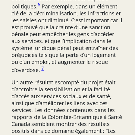
6
politiques.
Par exemple, dans un élément
clé de la décriminalisation, les infractions et
les saisies ont diminué. C’est important car il
est prouvé que la crainte d’une sanction
pénale peut empêcher les gens d’accéder
aux services, et que l’implication dans le
système juridique pénal peut entraîner des
préjudices tels que la perte d’un logement
ou d’un emploi, et augmenter le risque
7
d’overdose.
Un autre résultat escompté du projet était
d’accroître la sensibilisation et la facilité
d’accès aux services sociaux et de santé,
ainsi que d’améliorer les liens avec ces
services. Les données contenues dans les
rapports de la Colombie-Britannique à Santé
Canada semblent montrer des résultats
positifs dans ce domaine également : “Les