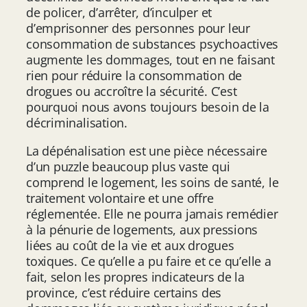
de policer, d’arrêter, d’inculper et
d’emprisonner des personnes pour leur
consommation de substances psychoactives
augmente les dommages, tout en ne faisant
rien pour réduire la consommation de
drogues ou accroître la sécurité. C’est
pourquoi nous avons toujours besoin de la
décriminalisation.
La dépénalisation est une pièce nécessaire
d’un puzzle beaucoup plus vaste qui
comprend le logement, les soins de santé, le
traitement volontaire et une offre
réglementée. Elle ne pourra jamais remédier
à la pénurie de logements, aux pressions
liées au coût de la vie et aux drogues
toxiques. Ce qu’elle a pu faire et ce qu’elle a
fait, selon les propres indicateurs de la
province, c’est réduire certains des