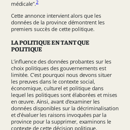
2
médicale”.
Cette annonce intervient alors que les
données de la province démontrent les
premiers succès de cette politique.
LA POLITIQUE EN TANT QUE
POLITIQUE
L’influence des données probantes sur les
choix politiques des gouvernements est
limitée. C’est pourquoi nous devons situer
les preuves dans le contexte social,
économique, culturel et politique dans
lequel les politiques sont élaborées et mises
en œuvre. Ainsi, avant d’examiner les
données disponibles sur la décriminalisation
et d’évaluer les raisons invoquées par la
province pour la supprimer, examinons le
contexte de cette décision politique.