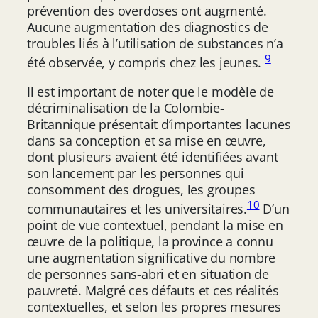
prévention des overdoses ont augmenté.
Aucune augmentation des diagnostics de
troubles liés à l’utilisation de substances n’a
9
été observée, y compris chez les jeunes.
Il est important de noter que le modèle de
décriminalisation de la Colombie-
Britannique présentait d’importantes lacunes
dans sa conception et sa mise en œuvre,
dont plusieurs avaient été identifiées avant
son lancement par les personnes qui
consomment des drogues, les groupes
10
communautaires et les universitaires.
D’un
point de vue contextuel, pendant la mise en
œuvre de la politique, la province a connu
une augmentation significative du nombre
de personnes sans-abri et en situation de
pauvreté. Malgré ces défauts et ces réalités
contextuelles, et selon les propres mesures