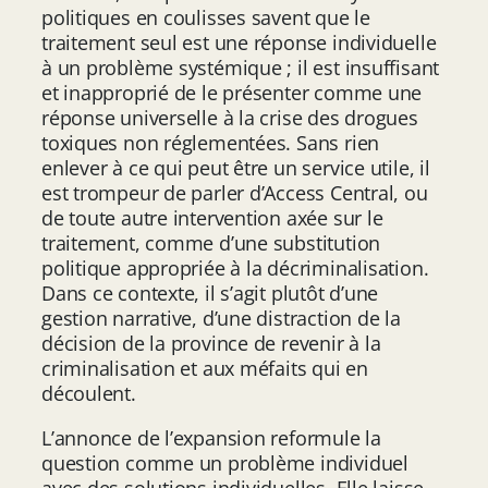
politiques en coulisses savent que le
traitement seul est une réponse individuelle
à un problème systémique ; il est insuffisant
et inapproprié de le présenter comme une
réponse universelle à la crise des drogues
toxiques non réglementées. Sans rien
enlever à ce qui peut être un service utile, il
est trompeur de parler d’Access Central, ou
de toute autre intervention axée sur le
traitement, comme d’une substitution
politique appropriée à la décriminalisation.
Dans ce contexte, il s’agit plutôt d’une
gestion narrative, d’une distraction de la
décision de la province de revenir à la
criminalisation et aux méfaits qui en
découlent.
L’annonce de l’expansion reformule la
question comme un problème individuel