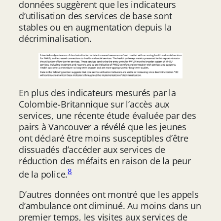
données suggèrent que les indicateurs
d’utilisation des services de base sont
stables ou en augmentation depuis la
décriminalisation.
En plus des indicateurs mesurés par la
Colombie-Britannique sur l’accès aux
services, une récente étude évaluée par des
pairs à Vancouver a révélé que les jeunes
ont déclaré être moins susceptibles d’être
dissuadés d’accéder aux services de
réduction des méfaits en raison de la peur
8
de la police.
D’autres données ont montré que les appels
d’ambulance ont diminué. Au moins dans un
premier temps, les visites aux services de